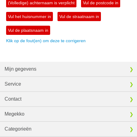
(Volledige) achternaam is verplicht
Vul de postcode in
Vul het huisnummer in
Vul de straatnaam in
Vul de plaatsnaam in
Klik op de fout(en) om deze te corrigeren
Mijn gegevens
Service
Contact
Megekko
Categorieën