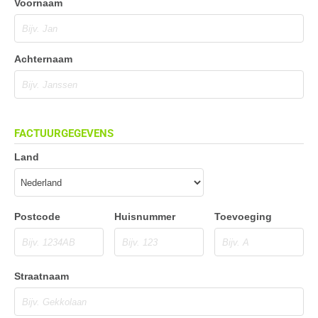
Voornaam
Achternaam
FACTUURGEGEVENS
Land
Postcode
Huisnummer
Toevoeging
Straatnaam