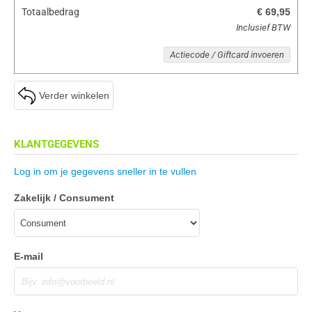
Totaalbedrag
€ 69,95
Inclusief BTW
Actiecode / Giftcard invoeren
Verder winkelen
KLANTGEGEVENS
Log in om je gegevens sneller in te vullen
Zakelijk / Consument
E-mail