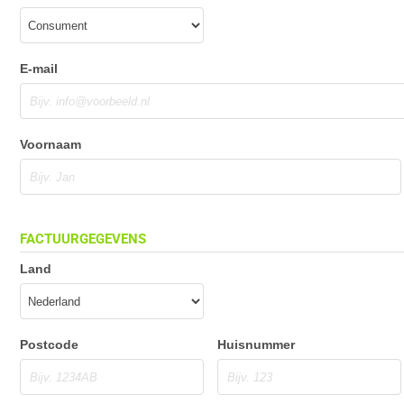
E-mail
Voornaam
FACTUURGEGEVENS
Land
Postcode
Huisnummer