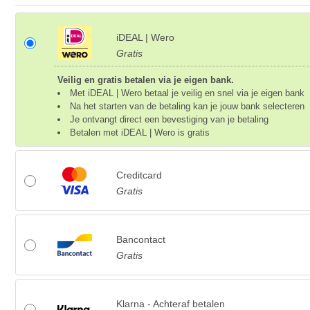
iDEAL | Wero
Gratis
Veilig en gratis betalen via je eigen bank.
Met iDEAL | Wero betaal je veilig en snel via je eigen bank
Na het starten van de betaling kan je jouw bank selecteren
Je ontvangt direct een bevestiging van je betaling
Betalen met iDEAL | Wero is gratis
Creditcard
Gratis
Bancontact
Gratis
Klarna - Achteraf betalen