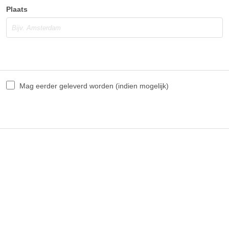
Plaats
Mag eerder geleverd worden (indien mogelijk)