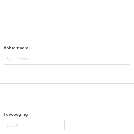
Achternaam
Toevoeging