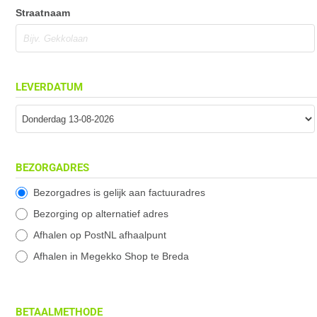
Straatnaam
LEVERDATUM
BEZORGADRES
Bezorgadres is gelijk aan factuuradres
Bezorging op alternatief adres
Afhalen op PostNL afhaalpunt
Afhalen in Megekko Shop te Breda
BETAALMETHODE