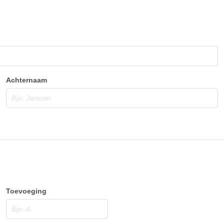
Achternaam
Toevoeging