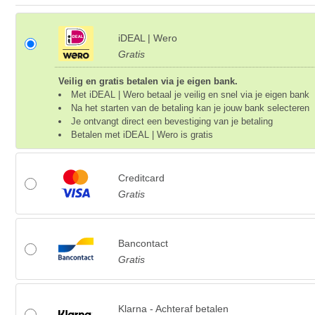
iDEAL | Wero
Gratis
Veilig en gratis betalen via je eigen bank.
Met iDEAL | Wero betaal je veilig en snel via je eigen bank
Na het starten van de betaling kan je jouw bank selecteren
Je ontvangt direct een bevestiging van je betaling
Betalen met iDEAL | Wero is gratis
Creditcard
Gratis
Bancontact
Gratis
Klarna - Achteraf betalen