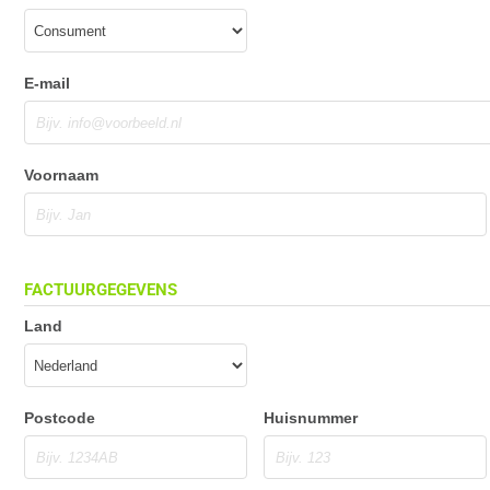
E-mail
Voornaam
FACTUURGEGEVENS
Land
Postcode
Huisnummer