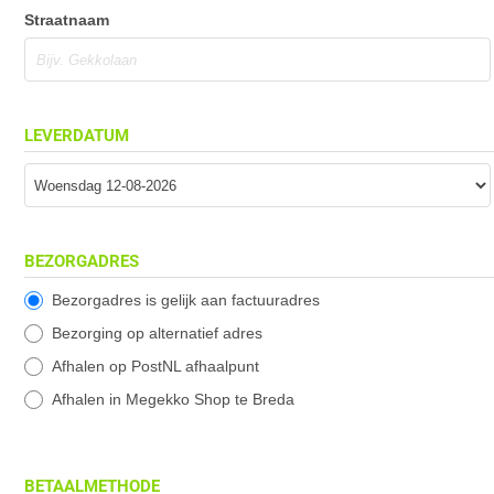
Straatnaam
LEVERDATUM
BEZORGADRES
Bezorgadres is gelijk aan factuuradres
Bezorging op alternatief adres
Afhalen op PostNL afhaalpunt
Afhalen in Megekko Shop te Breda
BETAALMETHODE