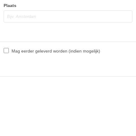
Plaats
Mag eerder geleverd worden (indien mogelijk)