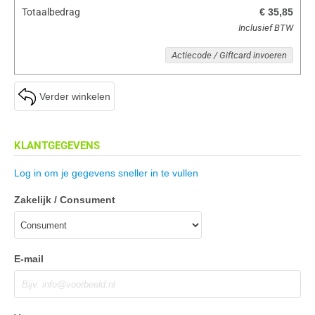
Totaalbedrag
€ 35,85
Inclusief BTW
Actiecode / Giftcard invoeren
Verder winkelen
KLANTGEGEVENS
Log in om je gegevens sneller in te vullen
Zakelijk / Consument
E-mail