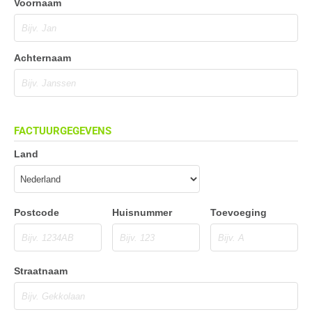
Voornaam
Achternaam
FACTUURGEGEVENS
Land
Postcode
Huisnummer
Toevoeging
Straatnaam