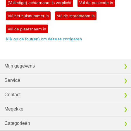
(Volledige) achternaam is verplicht
Vul de postcode in
Vul het huisnummer in
Vul de straatnaam in
Vul de plaatsnaam in
Klik op de fout(en) om deze te corrigeren
Mijn gegevens
Service
Contact
Megekko
Categorieën