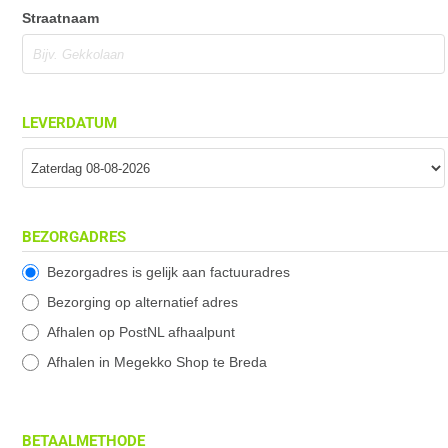
Straatnaam
LEVERDATUM
BEZORGADRES
Bezorgadres is gelijk aan factuuradres
Bezorging op alternatief adres
Afhalen op PostNL afhaalpunt
Afhalen in Megekko Shop te Breda
BETAALMETHODE