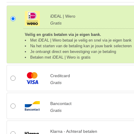
iDEAL | Wero
Gratis
Veilig en gratis betalen via je eigen bank.
Met iDEAL | Wero betaal je veilig en snel via je eigen bank
Na het starten van de betaling kan je jouw bank selecteren
Je ontvangt direct een bevestiging van je betaling
Betalen met iDEAL | Wero is gratis
Creditcard
Gratis
Bancontact
Gratis
Klarna - Achteraf betalen