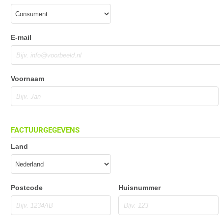
E-mail
Voornaam
FACTUURGEGEVENS
Land
Postcode
Huisnummer