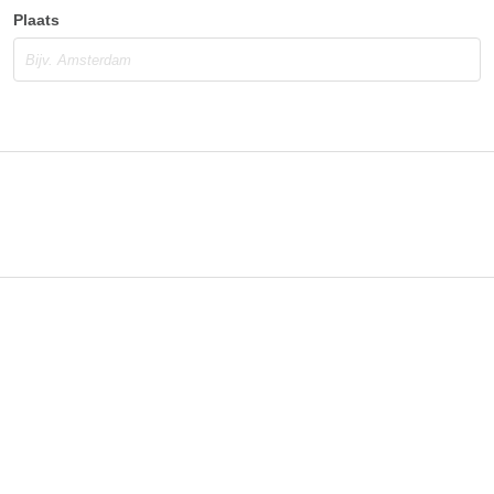
Plaats