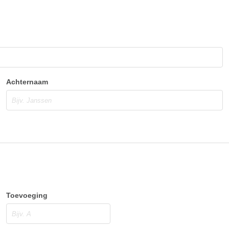
Achternaam
Toevoeging