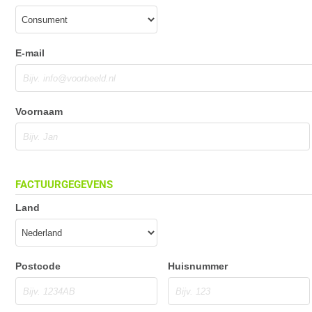
E-mail
Voornaam
FACTUURGEGEVENS
Land
Postcode
Huisnummer