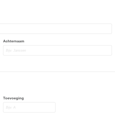
Achternaam
Toevoeging