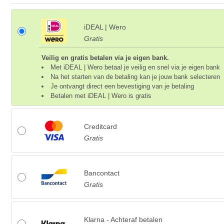
iDEAL | Wero
Gratis
Veilig en gratis betalen via je eigen bank.
Met iDEAL | Wero betaal je veilig en snel via je eigen bank
Na het starten van de betaling kan je jouw bank selecteren
Je ontvangt direct een bevestiging van je betaling
Betalen met iDEAL | Wero is gratis
Creditcard
Gratis
Bancontact
Gratis
Klarna - Achteraf betalen