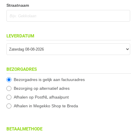
Straatnaam
LEVERDATUM
BEZORGADRES
Bezorgadres is gelijk aan factuuradres
Bezorging op alternatief adres
Afhalen op PostNL afhaalpunt
Afhalen in Megekko Shop te Breda
BETAALMETHODE