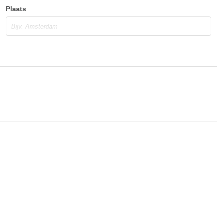
Plaats