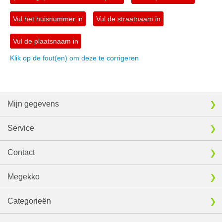
Vul het huisnummer in
Vul de straatnaam in
Vul de plaatsnaam in
Klik op de fout(en) om deze te corrigeren
Mijn gegevens
Service
Contact
Megekko
Categorieën