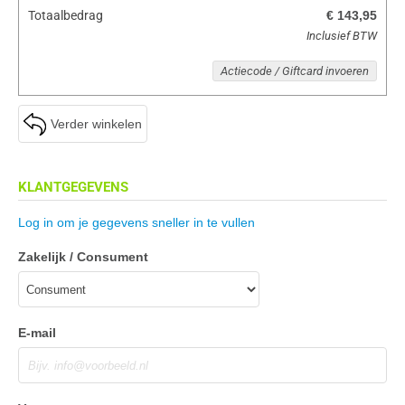
Totaalbedrag
€ 143,95
Inclusief BTW
Actiecode / Giftcard invoeren
Verder winkelen
KLANTGEGEVENS
Log in om je gegevens sneller in te vullen
Zakelijk / Consument
E-mail