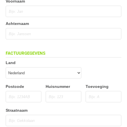
Voornaam
Achternaam
FACTUURGEGEVENS
Land
Postcode
Huisnummer
Toevoeging
Straatnaam