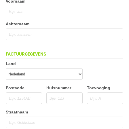
Voornaam
Achternaam
FACTUURGEGEVENS
Land
Postcode
Huisnummer
Toevoeging
Straatnaam