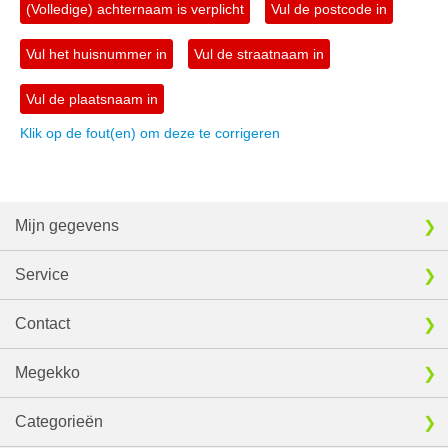
(Volledige) achternaam is verplicht
Vul de postcode in
Vul het huisnummer in
Vul de straatnaam in
Vul de plaatsnaam in
Klik op de fout(en) om deze te corrigeren
Mijn gegevens
Service
Contact
Megekko
Categorieën