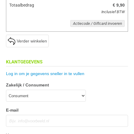
Totaalbedrag
€ 9,90
Inclusief BTW
Actiecode / Giftcard invoeren
Verder winkelen
KLANTGEGEVENS
Log in om je gegevens sneller in te vullen
Zakelijk / Consument
E-mail