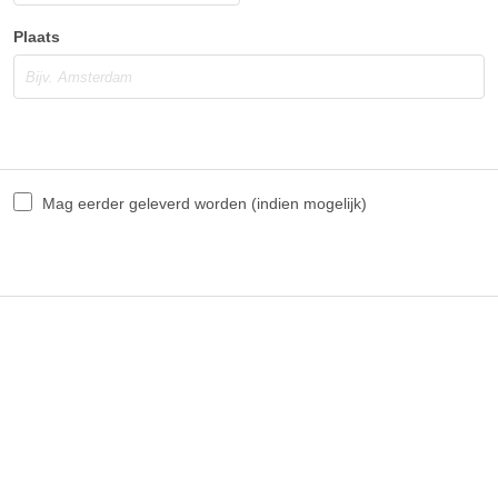
Plaats
Mag eerder geleverd worden (indien mogelijk)