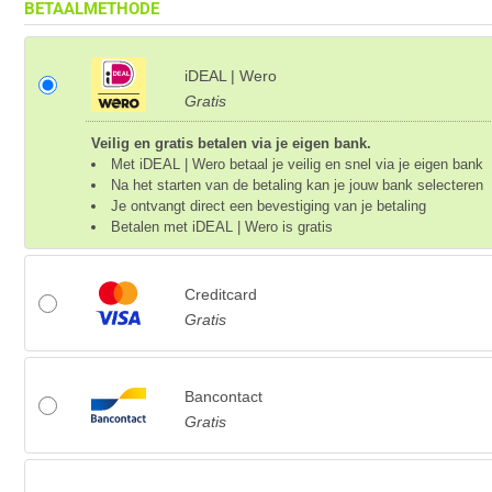
BETAALMETHODE
iDEAL | Wero
Gratis
Veilig en gratis betalen via je eigen bank.
Met iDEAL | Wero betaal je veilig en snel via je eigen bank
Na het starten van de betaling kan je jouw bank selecteren
Je ontvangt direct een bevestiging van je betaling
Betalen met iDEAL | Wero is gratis
Creditcard
Gratis
Bancontact
Gratis