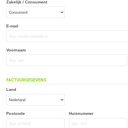
Zakelijk / Consument
E-mail
Voornaam
FACTUURGEGEVENS
Land
Postcode
Huisnummer