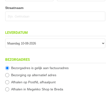
Straatnaam
LEVERDATUM
BEZORGADRES
Bezorgadres is gelijk aan factuuradres
Bezorging op alternatief adres
Afhalen op PostNL afhaalpunt
Afhalen in Megekko Shop te Breda