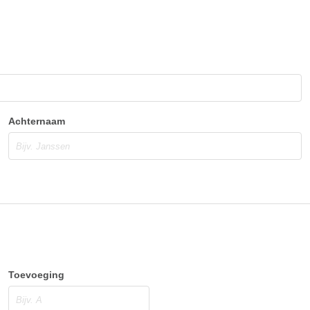
Achternaam
Toevoeging