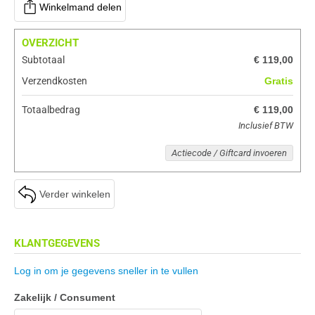
Winkelmand delen
OVERZICHT
Subtotaal
€ 119,00
Verzendkosten
Gratis
Totaalbedrag
€ 119,00
Inclusief BTW
Actiecode / Giftcard invoeren
Verder winkelen
KLANTGEGEVENS
Log in om je gegevens sneller in te vullen
Zakelijk / Consument