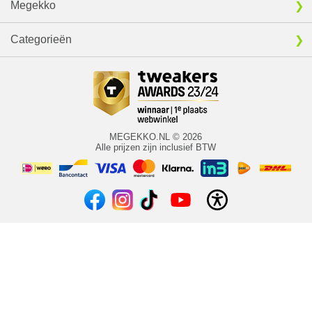
Megekko
Categorieën
MEGEKKO.NL © 2026
Alle prijzen zijn inclusief BTW