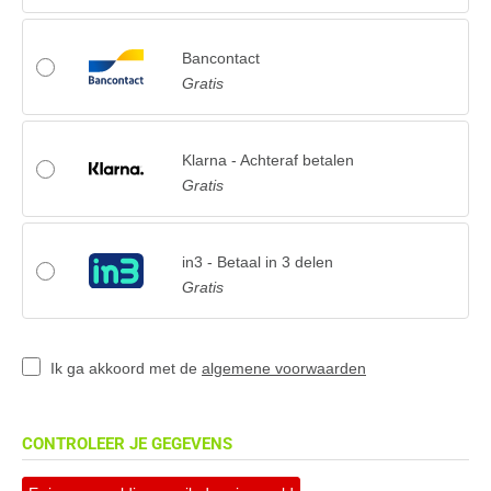
Bancontact
Gratis
Klarna - Achteraf betalen
Gratis
in3 - Betaal in 3 delen
Gratis
Ik ga akkoord met de
algemene voorwaarden
CONTROLEER JE GEGEVENS