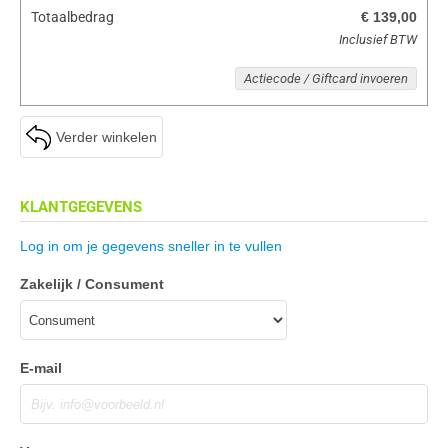
Totaalbedrag
€ 139,00
Inclusief BTW
Actiecode / Giftcard invoeren
Verder winkelen
KLANTGEGEVENS
Log in om je gegevens sneller in te vullen
Zakelijk / Consument
E-mail