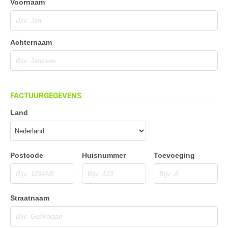
Voornaam
Achternaam
FACTUURGEGEVENS
Land
Postcode
Huisnummer
Toevoeging
Straatnaam