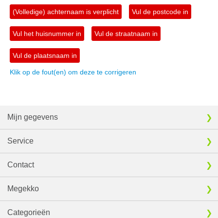
(Volledige) achternaam is verplicht
Vul de postcode in
Vul het huisnummer in
Vul de straatnaam in
Vul de plaatsnaam in
Klik op de fout(en) om deze te corrigeren
Mijn gegevens
Service
Contact
Megekko
Categorieën