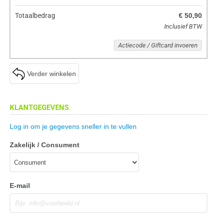
Totaalbedrag
€ 50,90
Inclusief BTW
Actiecode / Giftcard invoeren
Verder winkelen
KLANTGEGEVENS
Log in om je gegevens sneller in te vullen
Zakelijk / Consument
E-mail