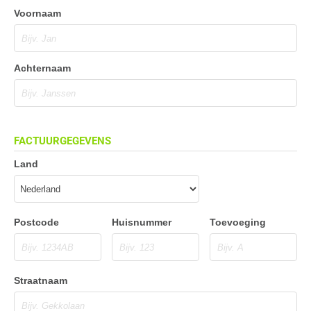
Voornaam
Achternaam
FACTUURGEGEVENS
Land
Postcode
Huisnummer
Toevoeging
Straatnaam