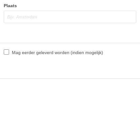
Plaats
Mag eerder geleverd worden (indien mogelijk)