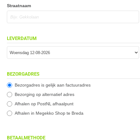
Straatnaam
LEVERDATUM
BEZORGADRES
Bezorgadres is gelijk aan factuuradres
Bezorging op alternatief adres
Afhalen op PostNL afhaalpunt
Afhalen in Megekko Shop te Breda
BETAALMETHODE