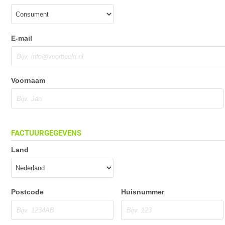
E-mail
Voornaam
FACTUURGEGEVENS
Land
Postcode
Huisnummer