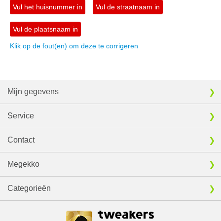
Vul het huisnummer in
Vul de straatnaam in
Vul de plaatsnaam in
Klik op de fout(en) om deze te corrigeren
Mijn gegevens
Service
Contact
Megekko
Categorieën