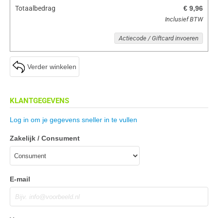
Totaalbedrag
€ 9,96
Inclusief BTW
Actiecode / Giftcard invoeren
Verder winkelen
KLANTGEGEVENS
Log in om je gegevens sneller in te vullen
Zakelijk / Consument
E-mail