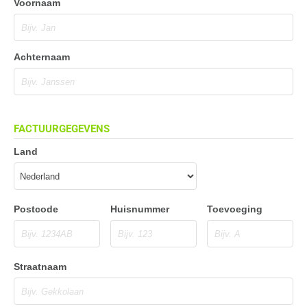
Voornaam
Achternaam
FACTUURGEGEVENS
Land
Postcode
Huisnummer
Toevoeging
Straatnaam