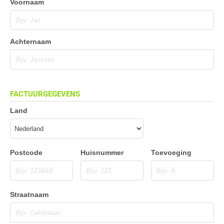
Voornaam
Achternaam
FACTUURGEGEVENS
Land
Postcode
Huisnummer
Toevoeging
Straatnaam