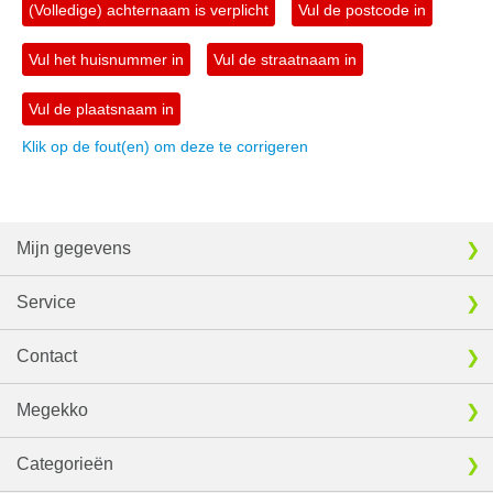
(Volledige) achternaam is verplicht
Vul de postcode in
Vul het huisnummer in
Vul de straatnaam in
Vul de plaatsnaam in
Klik op de fout(en) om deze te corrigeren
Mijn gegevens
Service
Contact
Megekko
Categorieën