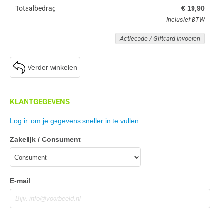
Totaalbedrag
€ 19,90
Inclusief BTW
Actiecode / Giftcard invoeren
Verder winkelen
KLANTGEGEVENS
Log in om je gegevens sneller in te vullen
Zakelijk / Consument
E-mail