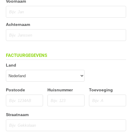
Voornaam
Achternaam
FACTUURGEGEVENS
Land
Postcode
Huisnummer
Toevoeging
Straatnaam