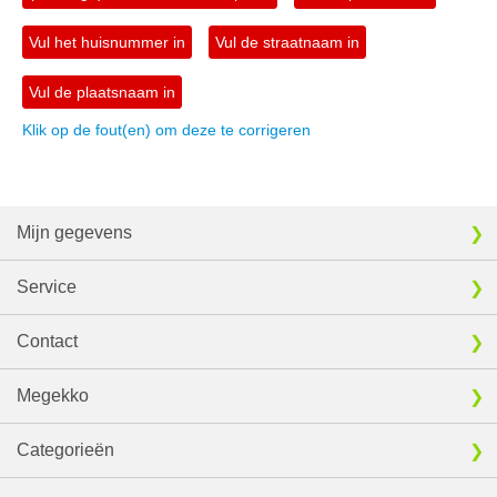
Vul het huisnummer in
Vul de straatnaam in
Vul de plaatsnaam in
Klik op de fout(en) om deze te corrigeren
Mijn gegevens
Service
Contact
Megekko
Categorieën