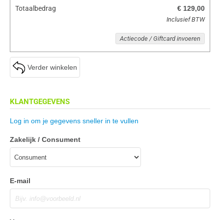
Totaalbedrag
€ 129,00
Inclusief BTW
Actiecode / Giftcard invoeren
Verder winkelen
KLANTGEGEVENS
Log in om je gegevens sneller in te vullen
Zakelijk / Consument
E-mail