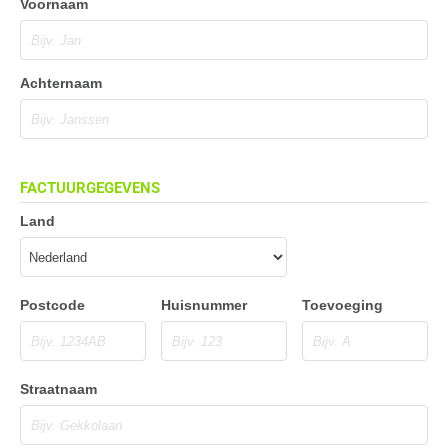
Voornaam
Achternaam
FACTUURGEGEVENS
Land
Postcode
Huisnummer
Toevoeging
Straatnaam