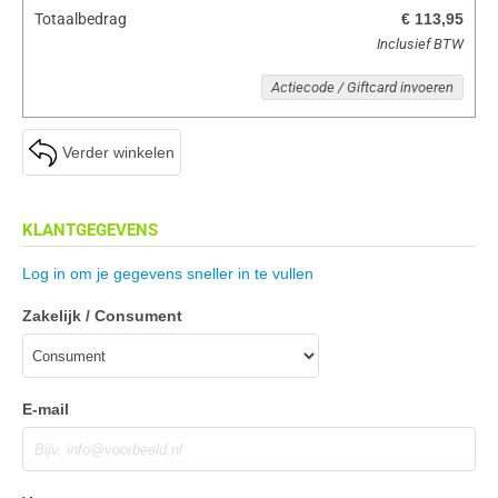
Totaalbedrag
€ 113,95
Inclusief BTW
Actiecode / Giftcard invoeren
Verder winkelen
KLANTGEGEVENS
Log in om je gegevens sneller in te vullen
Zakelijk / Consument
E-mail