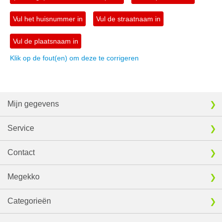
Vul het huisnummer in
Vul de straatnaam in
Vul de plaatsnaam in
Klik op de fout(en) om deze te corrigeren
Mijn gegevens
Service
Contact
Megekko
Categorieën