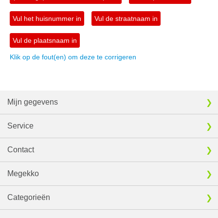
Vul het huisnummer in
Vul de straatnaam in
Vul de plaatsnaam in
Klik op de fout(en) om deze te corrigeren
Mijn gegevens
Service
Contact
Megekko
Categorieën