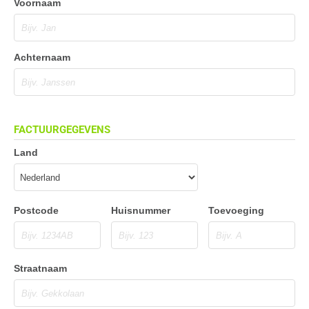
Voornaam
Achternaam
FACTUURGEGEVENS
Land
Postcode
Huisnummer
Toevoeging
Straatnaam