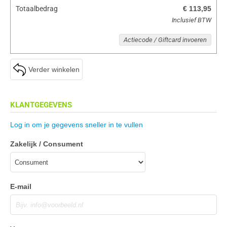
Totaalbedrag
€ 113,95
Inclusief BTW
Actiecode / Giftcard invoeren
Verder winkelen
KLANTGEGEVENS
Log in om je gegevens sneller in te vullen
Zakelijk / Consument
E-mail