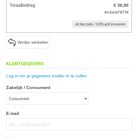
Totaalbedrag
€ 36,90
Inclusief BTW
Actiecode / Giftcard invoeren
Verder winkelen
KLANTGEGEVENS
Log in om je gegevens sneller in te vullen
Zakelijk / Consument
E-mail