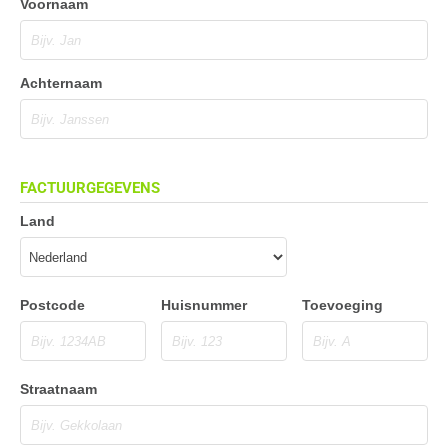
Voornaam
Achternaam
FACTUURGEGEVENS
Land
Postcode
Huisnummer
Toevoeging
Straatnaam