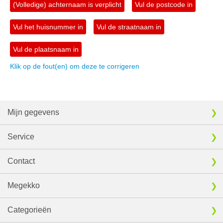
(Volledige) achternaam is verplicht
Vul de postcode in
Vul het huisnummer in
Vul de straatnaam in
Vul de plaatsnaam in
Klik op de fout(en) om deze te corrigeren
Mijn gegevens
Service
Contact
Megekko
Categorieën