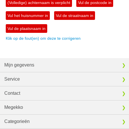
(Volledige) achternaam is verplicht
Vul de postcode in
Vul het huisnummer in
Vul de straatnaam in
Vul de plaatsnaam in
Klik op de fout(en) om deze te corrigeren
Mijn gegevens
Service
Contact
Megekko
Categorieën