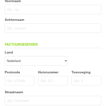
Voornaam
Achternaam
FACTUURGEGEVENS
Land
Postcode
Huisnummer
Toevoeging
Straatnaam