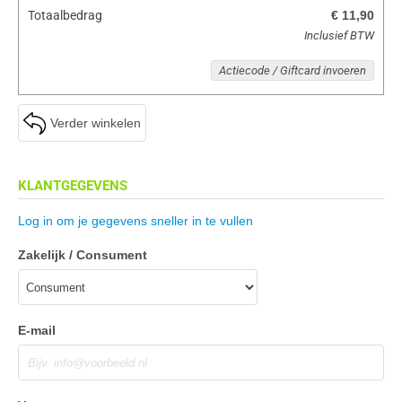
Totaalbedrag
€ 11,90
Inclusief BTW
Actiecode / Giftcard invoeren
Verder winkelen
KLANTGEGEVENS
Log in om je gegevens sneller in te vullen
Zakelijk / Consument
E-mail