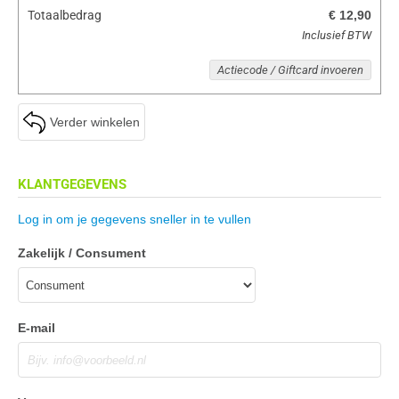
Totaalbedrag
€ 12,90
Inclusief BTW
Actiecode / Giftcard invoeren
Verder winkelen
KLANTGEGEVENS
Log in om je gegevens sneller in te vullen
Zakelijk / Consument
E-mail