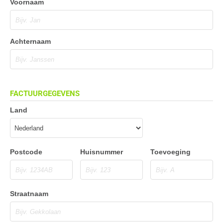
Voornaam
Achternaam
FACTUURGEGEVENS
Land
Postcode
Huisnummer
Toevoeging
Straatnaam