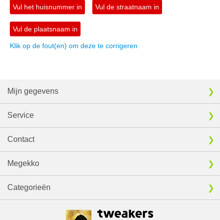
Vul het huisnummer in
Vul de straatnaam in
Vul de plaatsnaam in
Klik op de fout(en) om deze te corrigeren
Mijn gegevens
Service
Contact
Megekko
Categorieën