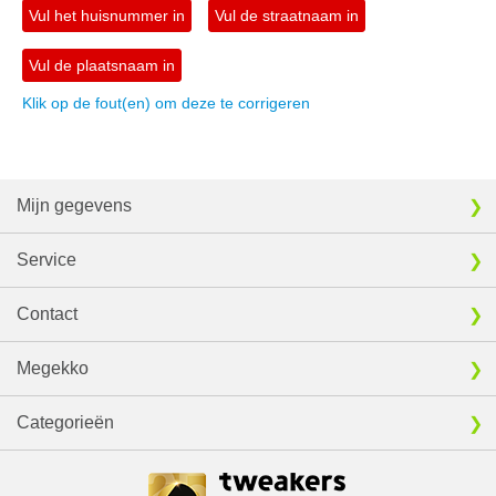
Vul het huisnummer in
Vul de straatnaam in
Vul de plaatsnaam in
Klik op de fout(en) om deze te corrigeren
Mijn gegevens
Service
Contact
Megekko
Categorieën