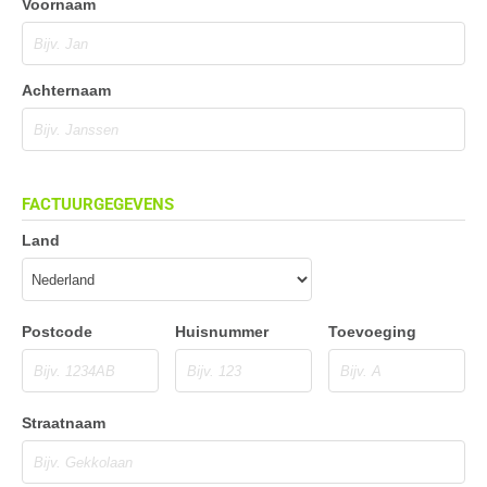
Voornaam
Achternaam
FACTUURGEGEVENS
Land
Postcode
Huisnummer
Toevoeging
Straatnaam