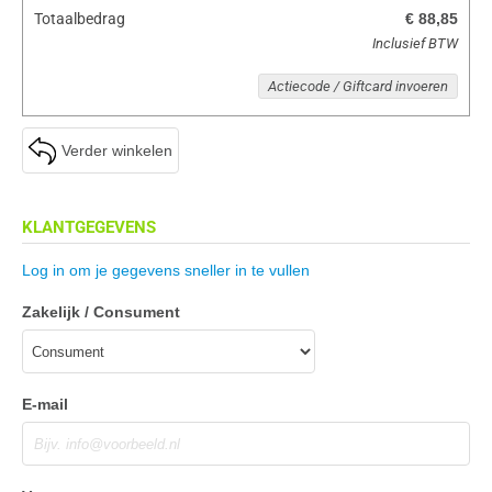
Totaalbedrag
€ 88,85
Inclusief BTW
Actiecode / Giftcard invoeren
Verder winkelen
KLANTGEGEVENS
Log in om je gegevens sneller in te vullen
Zakelijk / Consument
E-mail