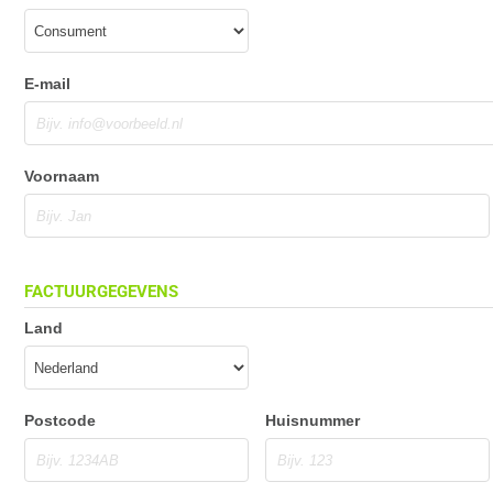
E-mail
Voornaam
FACTUURGEGEVENS
Land
Postcode
Huisnummer