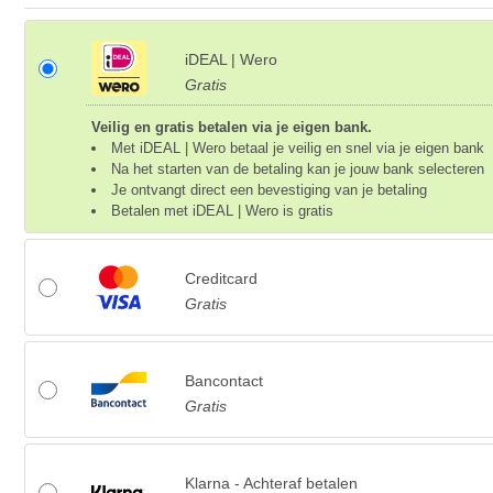
iDEAL | Wero
Gratis
Veilig en gratis betalen via je eigen bank.
Met iDEAL | Wero betaal je veilig en snel via je eigen bank
Na het starten van de betaling kan je jouw bank selecteren
Je ontvangt direct een bevestiging van je betaling
Betalen met iDEAL | Wero is gratis
Creditcard
Gratis
Bancontact
Gratis
Klarna - Achteraf betalen