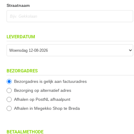
Straatnaam
LEVERDATUM
BEZORGADRES
Bezorgadres is gelijk aan factuuradres
Bezorging op alternatief adres
Afhalen op PostNL afhaalpunt
Afhalen in Megekko Shop te Breda
BETAALMETHODE