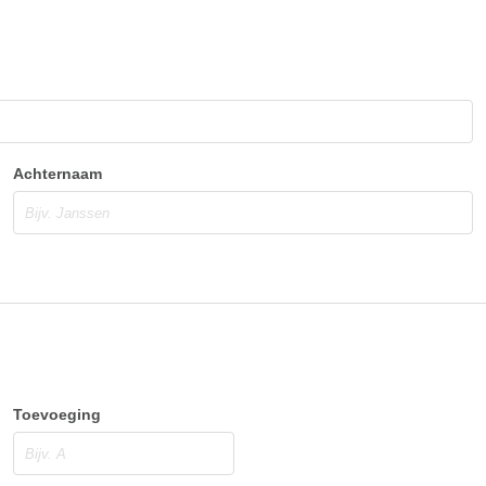
Achternaam
Toevoeging