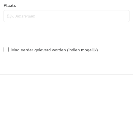
Plaats
Mag eerder geleverd worden (indien mogelijk)