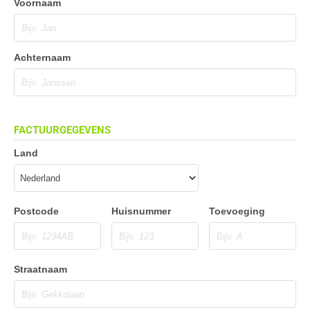
Voornaam
Achternaam
FACTUURGEGEVENS
Land
Postcode
Huisnummer
Toevoeging
Straatnaam