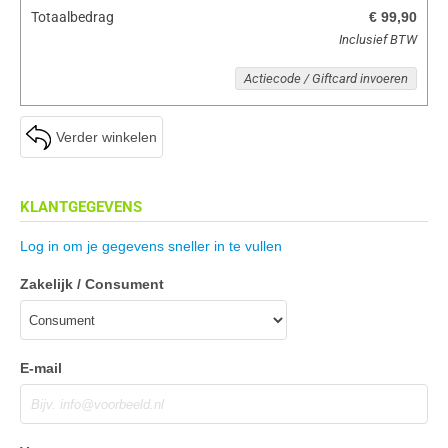
Totaalbedrag
€ 99,90
Inclusief BTW
Actiecode / Giftcard invoeren
Verder winkelen
KLANTGEGEVENS
Log in om je gegevens sneller in te vullen
Zakelijk / Consument
E-mail