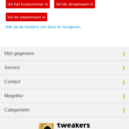
Vul het huisnummer in
Vul de straatnaam in
Vul de plaatsnaam in
Klik op de fout(en) om deze te corrigeren
Mijn gegevens
Service
Contact
Megekko
Categorieën