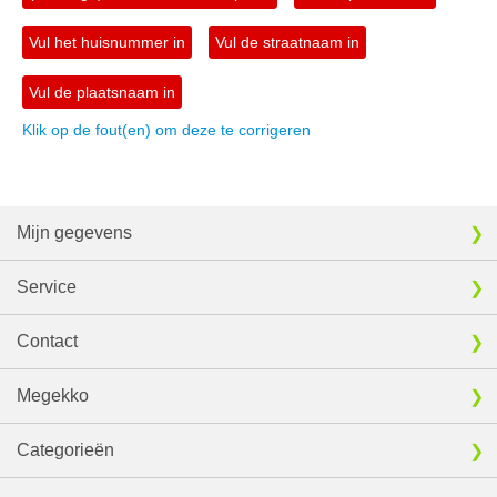
Vul het huisnummer in
Vul de straatnaam in
Vul de plaatsnaam in
Klik op de fout(en) om deze te corrigeren
Mijn gegevens
Service
Contact
Megekko
Categorieën