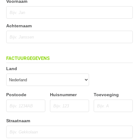
Voornaam
Achternaam
FACTUURGEGEVENS
Land
Postcode
Huisnummer
Toevoeging
Straatnaam