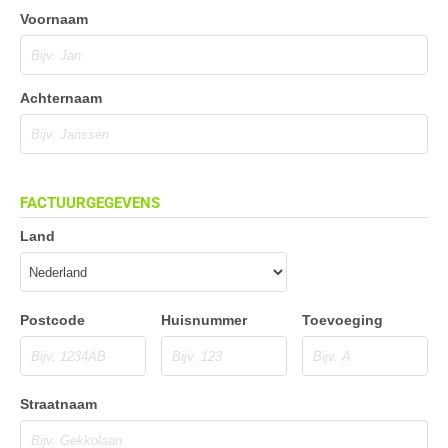
Voornaam
Achternaam
FACTUURGEGEVENS
Land
Postcode
Huisnummer
Toevoeging
Straatnaam