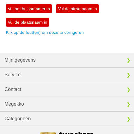
Vul het huisnummer in
Vul de straatnaam in
Vul de plaatsnaam in
Klik op de fout(en) om deze te corrigeren
Mijn gegevens
Service
Contact
Megekko
Categorieën