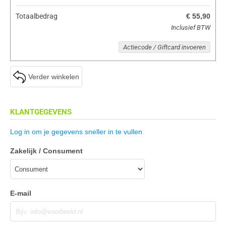
Totaalbedrag
€ 55,90
Inclusief BTW
Actiecode / Giftcard invoeren
Verder winkelen
KLANTGEGEVENS
Log in om je gegevens sneller in te vullen
Zakelijk / Consument
E-mail