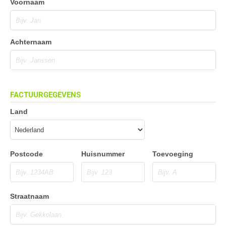
Voornaam
Achternaam
FACTUURGEGEVENS
Land
Postcode
Huisnummer
Toevoeging
Straatnaam