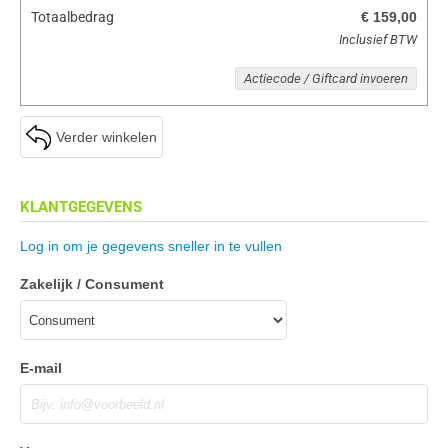
Totaalbedrag
€ 159,00
Inclusief BTW
Actiecode / Giftcard invoeren
Verder winkelen
KLANTGEGEVENS
Log in om je gegevens sneller in te vullen
Zakelijk / Consument
E-mail