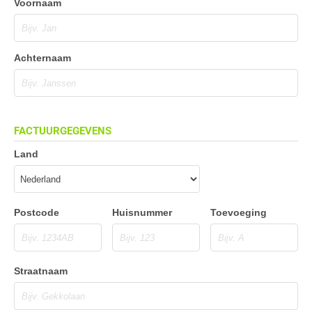
Voornaam
Achternaam
FACTUURGEGEVENS
Land
Postcode
Huisnummer
Toevoeging
Straatnaam