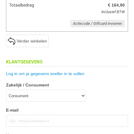
Totaalbedrag
€ 164,90
Inclusief BTW
Actiecode / Giftcard invoeren
Verder winkelen
KLANTGEGEVENS
Log in om je gegevens sneller in te vullen
Zakelijk / Consument
E-mail