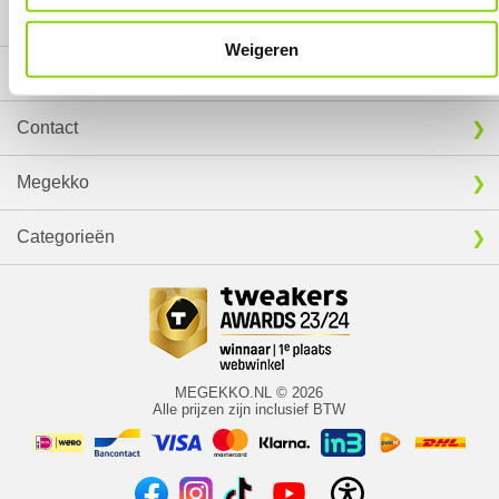
Mijn gegevens
Weigeren
Service
Contact
Megekko
Categorieën
MEGEKKO.NL © 2026
Alle prijzen zijn inclusief BTW