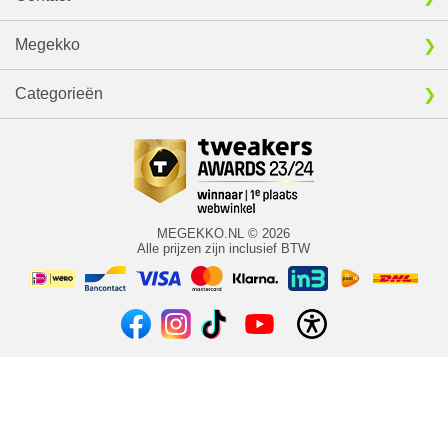
Megekko
Categorieën
MEGEKKO.NL © 2026
Alle prijzen zijn inclusief BTW