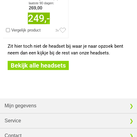
laatste 90 dagen:
269,00
249,-
Vergelijk product
3x
Zit hier toch niet de headset bij waar je naar opzoek bent
neem dan een kijkje bij de rest van onze headsets.
Bekijk alle headsets
Mijn gegevens
Service
Contact