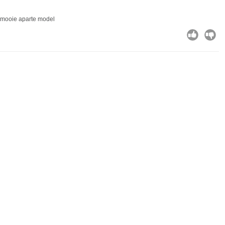
n mooie aparte model