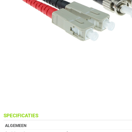
SPECIFICATIES
ALGEMEEN