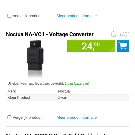
Vergelijk product
Meer productinformatie
Noctua NA-VC1 - Voltage Converter
1x
24,
90
Uit eigen voorraad leverbaar. Levertijd:
1 dag (zaterdag)
Merk
Noctua
Kleur Product
Zwart
Vergelijk product
Meer productinformatie