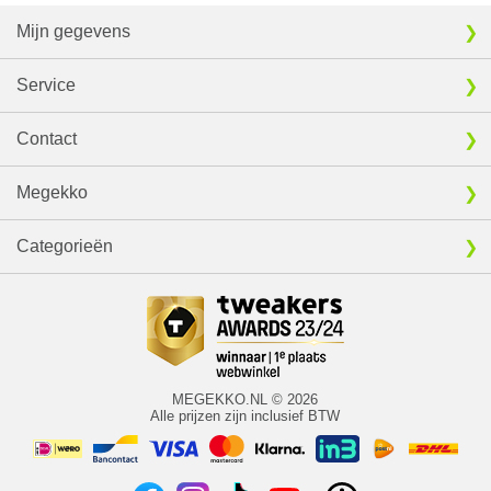
Mijn gegevens
Service
Contact
Megekko
Categorieën
MEGEKKO.NL © 2026
Alle prijzen zijn inclusief BTW