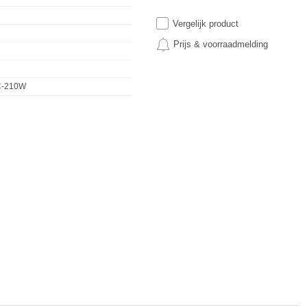
Vergelijk product
Prijs & voorraadmelding
-210W