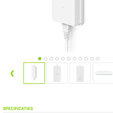
❮
SPECIFICATIES