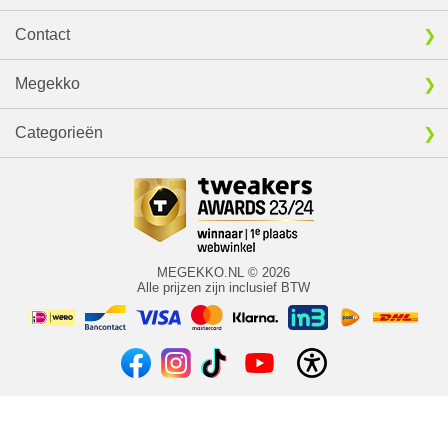
Contact
Megekko
Categorieën
MEGEKKO.NL © 2026
Alle prijzen zijn inclusief BTW