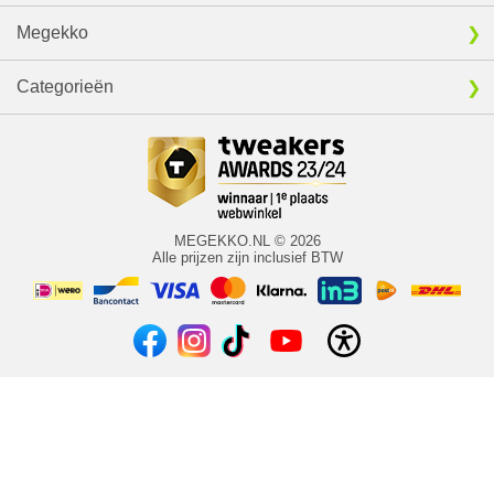
Megekko
Categorieën
MEGEKKO.NL © 2026
Alle prijzen zijn inclusief BTW