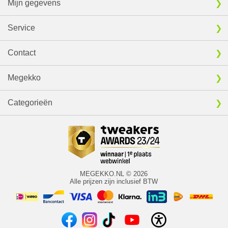
Mijn gegevens
Service
Contact
Megekko
Categorieën
MEGEKKO.NL © 2026
Alle prijzen zijn inclusief BTW