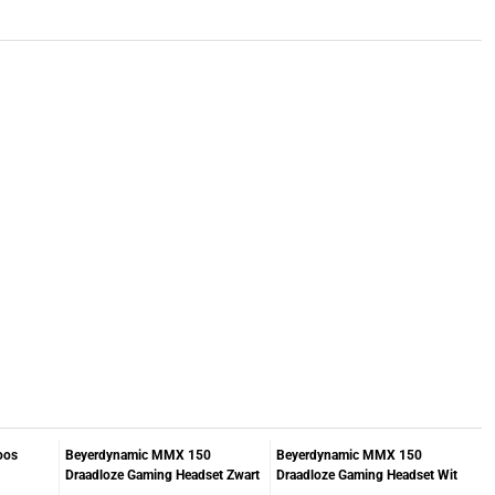
oos
Beyerdynamic MMX 150
Beyerdynamic MMX 150
Draadloze Gaming Headset Zwart
Draadloze Gaming Headset Wit