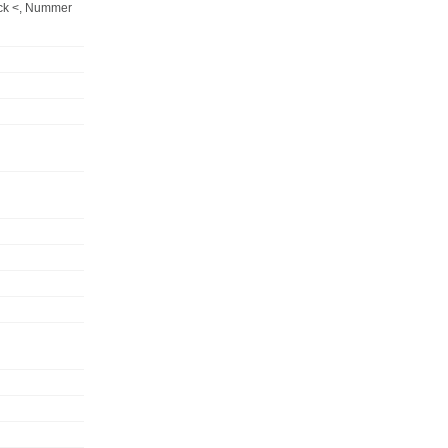
ack <, Nummer