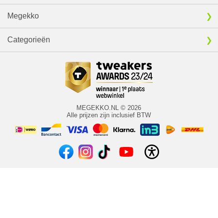
Megekko
Categorieën
MEGEKKO.NL © 2026
Alle prijzen zijn inclusief BTW