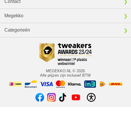
Contact
Megekko
Categorieën
MEGEKKO.NL © 2026
Alle prijzen zijn inclusief BTW