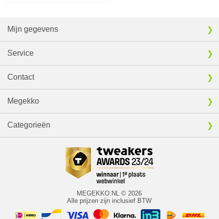
Mijn gegevens
Service
Contact
Megekko
Categorieën
MEGEKKO.NL © 2026
Alle prijzen zijn inclusief BTW