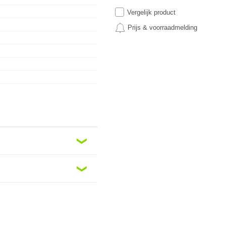
Vergelijk product
Prijs & voorraadmelding
❮
❮