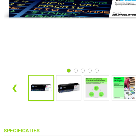
❮
SPECIFICATIES