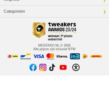
Categorieën
MEGEKKO.NL © 2026
Alle prijzen zijn inclusief BTW