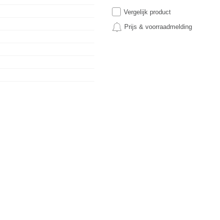
Vergelijk product
Prijs & voorraadmelding