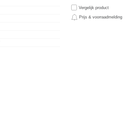
Vergelijk product
Prijs & voorraadmelding