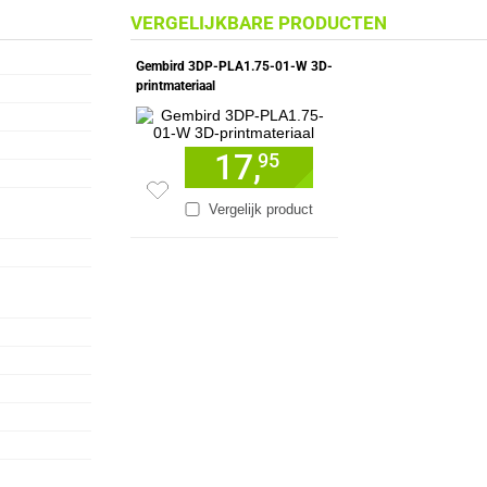
VERGELIJKBARE PRODUCTEN
Gembird 3DP-PLA1.75-01-W 3D-
printmateriaal
17,
95
Vergelijk product