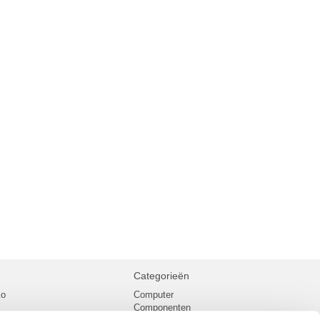
Categorieën
ko
Computer
Componenten