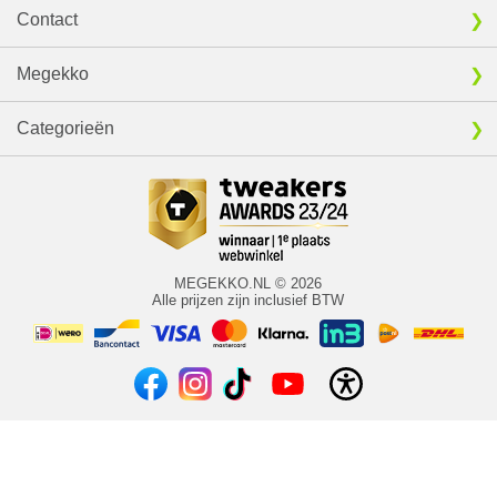
Contact
Megekko
Categorieën
MEGEKKO.NL © 2026
Alle prijzen zijn inclusief BTW