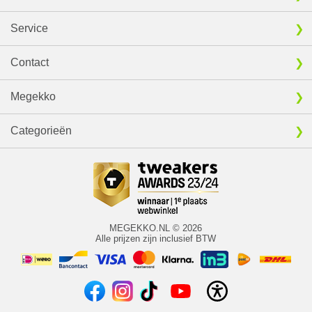
Service
Contact
Megekko
Categorieën
MEGEKKO.NL © 2026
Alle prijzen zijn inclusief BTW