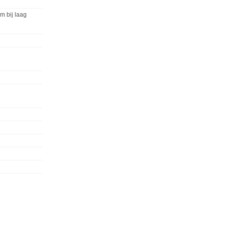
rm bij laag