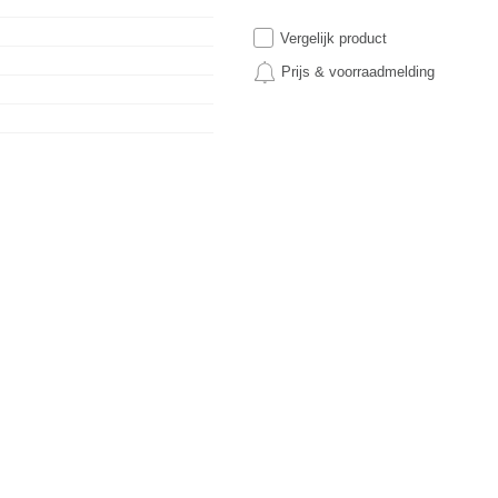
Vergelijk product
Prijs & voorraadmelding